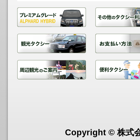
Copyright © 株式