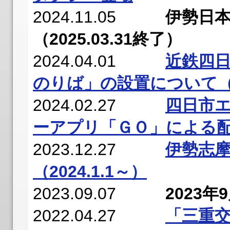
2024.11.05
伊勢日
（2025.03.31終了）
2024.04.01
近鉄四
のりば」の設置について（
2024.02.27
四日市エ
ーアプリ「ＧＯ」による配
2023.12.27
伊勢志
（2024.1.1～）
2023.09.07
2023
2022.04.27
「三重