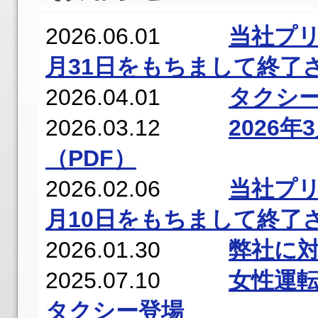
2026.06.01
当社プリ
月31日をもちまして終了
2026.04.01
タクシ
2026.03.12
2026
（PDF）
2026.02.06
当社プリ
月10日をもちまして終了
2026.01.30
弊社に対
2025.07.10
女性運
タクシー登場